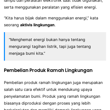
lampu dan peralatan elektronik saat tidak digunakan,
serta menggunakan peralatan yang efisien energi.
“Kita harus bijak dalam menggunakan energi,” kata
seorang
aktivis lingkungan
.
“Menghemat energi bukan hanya tentang
mengurangi tagihan listrik, tapi juga tentang
menjaga bumi kita.”
Pembelian Produk Ramah Lingkungan
Pembelian produk ramah lingkungan juga merupakan
salah satu cara efektif untuk mendukung upaya
penyelamatan bumi. Produk yang ramah lingkungan
biasanya diproduksi dengan proses yang lebih