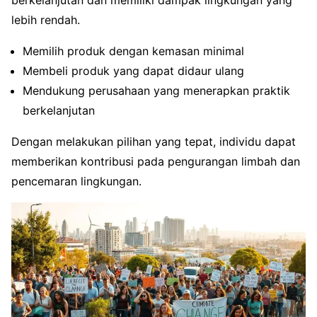
berkelanjutan dan memiliki dampak lingkungan yang
lebih rendah.
Memilih produk dengan kemasan minimal
Membeli produk yang dapat didaur ulang
Mendukung perusahaan yang menerapkan praktik
berkelanjutan
Dengan melakukan pilihan yang tepat, individu dapat
memberikan kontribusi pada pengurangan limbah dan
pencemaran lingkungan.