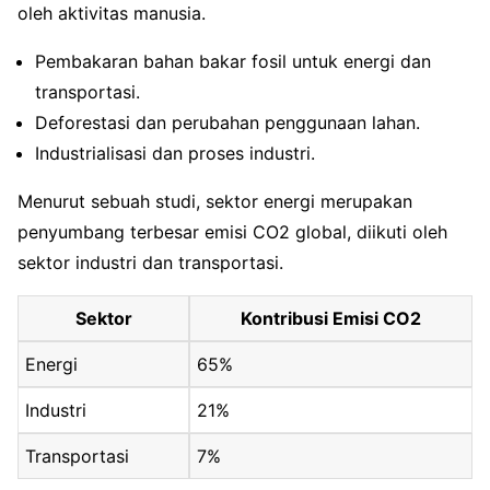
oleh aktivitas manusia.
Pembakaran bahan bakar fosil untuk energi dan
transportasi.
Deforestasi dan perubahan penggunaan lahan.
Industrialisasi dan proses industri.
Menurut sebuah studi, sektor energi merupakan
penyumbang terbesar emisi CO2 global, diikuti oleh
sektor industri dan transportasi.
Sektor
Kontribusi Emisi CO2
Energi
65%
Industri
21%
Transportasi
7%