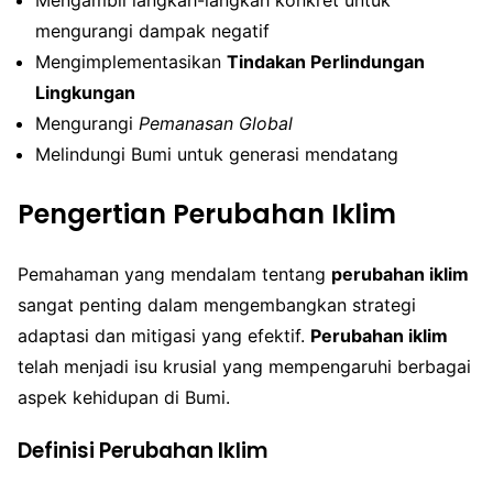
mengurangi dampak negatif
Mengimplementasikan
Tindakan Perlindungan
Lingkungan
Mengurangi
Pemanasan Global
Melindungi Bumi untuk generasi mendatang
Pengertian Perubahan Iklim
Pemahaman yang mendalam tentang
perubahan iklim
sangat penting dalam mengembangkan strategi
adaptasi dan mitigasi yang efektif.
Perubahan iklim
telah menjadi isu krusial yang mempengaruhi berbagai
aspek kehidupan di Bumi.
Definisi Perubahan Iklim