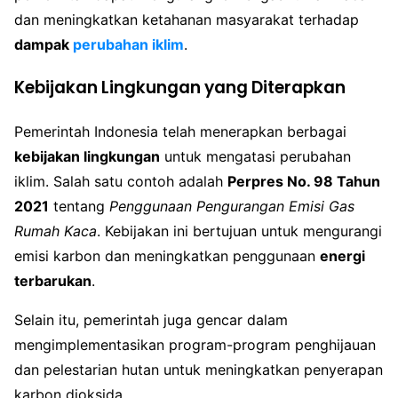
dan meningkatkan ketahanan masyarakat terhadap
dampak
perubahan iklim
.
Kebijakan Lingkungan yang Diterapkan
Pemerintah Indonesia telah menerapkan berbagai
kebijakan lingkungan
untuk mengatasi perubahan
iklim. Salah satu contoh adalah
Perpres No. 98 Tahun
2021
tentang
Penggunaan Pengurangan Emisi Gas
Rumah Kaca
. Kebijakan ini bertujuan untuk mengurangi
emisi karbon dan meningkatkan penggunaan
energi
terbarukan
.
Selain itu, pemerintah juga gencar dalam
mengimplementasikan program-program penghijauan
dan pelestarian hutan untuk meningkatkan penyerapan
karbon dioksida.