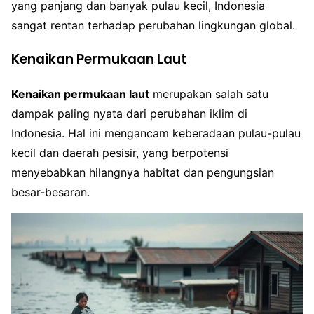
yang panjang dan banyak pulau kecil, Indonesia
sangat rentan terhadap perubahan lingkungan global.
Kenaikan Permukaan Laut
Kenaikan permukaan laut
merupakan salah satu
dampak paling nyata dari perubahan iklim di
Indonesia. Hal ini mengancam keberadaan pulau-pulau
kecil dan daerah pesisir, yang berpotensi
menyebabkan hilangnya habitat dan pengungsian
besar-besaran.