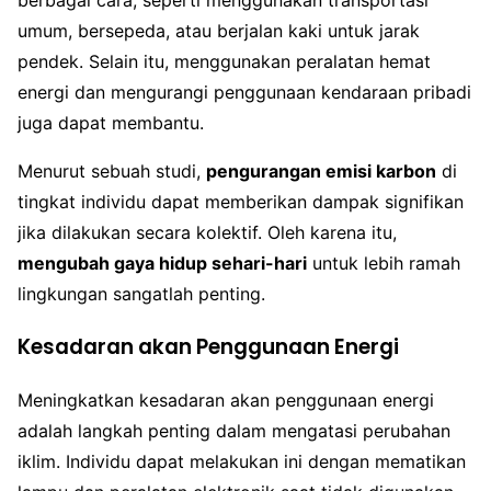
umum, bersepeda, atau berjalan kaki untuk jarak
pendek. Selain itu, menggunakan peralatan hemat
energi dan mengurangi penggunaan kendaraan pribadi
juga dapat membantu.
Menurut sebuah studi,
pengurangan emisi karbon
di
tingkat individu dapat memberikan dampak signifikan
jika dilakukan secara kolektif. Oleh karena itu,
mengubah gaya hidup sehari-hari
untuk lebih ramah
lingkungan sangatlah penting.
Kesadaran akan Penggunaan Energi
Meningkatkan kesadaran akan penggunaan energi
adalah langkah penting dalam mengatasi perubahan
iklim. Individu dapat melakukan ini dengan mematikan