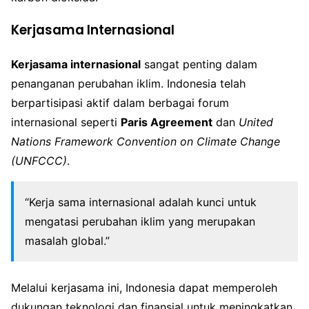
Kerjasama Internasional
Kerjasama internasional
sangat penting dalam
penanganan perubahan iklim. Indonesia telah
berpartisipasi aktif dalam berbagai forum
internasional seperti
Paris Agreement
dan
United
Nations Framework Convention on Climate Change
(UNFCCC)
.
“Kerja sama internasional adalah kunci untuk
mengatasi perubahan iklim yang merupakan
masalah global.”
Melalui kerjasama ini, Indonesia dapat memperoleh
dukungan teknologi dan finansial untuk meningkatkan