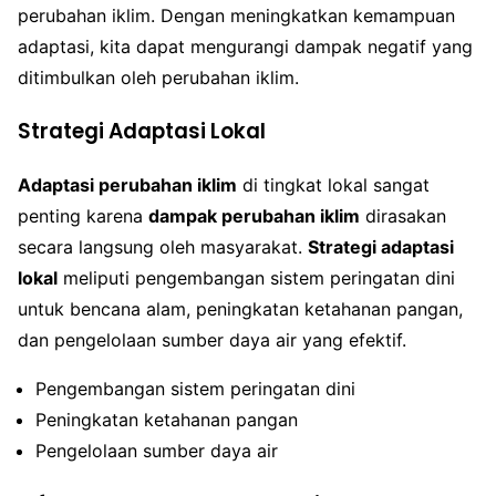
perubahan iklim. Dengan meningkatkan kemampuan
adaptasi, kita dapat mengurangi dampak negatif yang
ditimbulkan oleh perubahan iklim.
Strategi Adaptasi Lokal
Adaptasi perubahan iklim
di tingkat lokal sangat
penting karena
dampak perubahan iklim
dirasakan
secara langsung oleh masyarakat.
Strategi adaptasi
lokal
meliputi pengembangan sistem peringatan dini
untuk bencana alam, peningkatan ketahanan pangan,
dan pengelolaan sumber daya air yang efektif.
Pengembangan sistem peringatan dini
Peningkatan ketahanan pangan
Pengelolaan sumber daya air