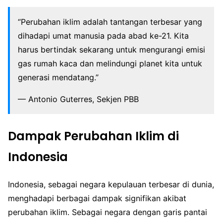
“Perubahan iklim adalah tantangan terbesar yang
dihadapi umat manusia pada abad ke-21. Kita
harus bertindak sekarang untuk mengurangi emisi
gas rumah kaca dan melindungi planet kita untuk
generasi mendatang.”
— Antonio Guterres, Sekjen PBB
Dampak Perubahan Iklim di
Indonesia
Indonesia, sebagai negara kepulauan terbesar di dunia,
menghadapi berbagai dampak signifikan akibat
perubahan iklim. Sebagai negara dengan garis pantai