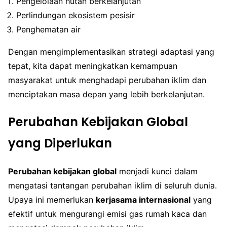
Pengelolaan hutan berkelanjutan
Perlindungan ekosistem pesisir
Penghematan air
Dengan mengimplementasikan strategi adaptasi yang
tepat, kita dapat meningkatkan kemampuan
masyarakat untuk menghadapi perubahan iklim dan
menciptakan masa depan yang lebih berkelanjutan.
Perubahan Kebijakan Global
yang Diperlukan
Perubahan kebijakan global
menjadi kunci dalam
mengatasi tantangan perubahan iklim di seluruh dunia.
Upaya ini memerlukan
kerjasama internasional
yang
efektif untuk mengurangi emisi gas rumah kaca dan