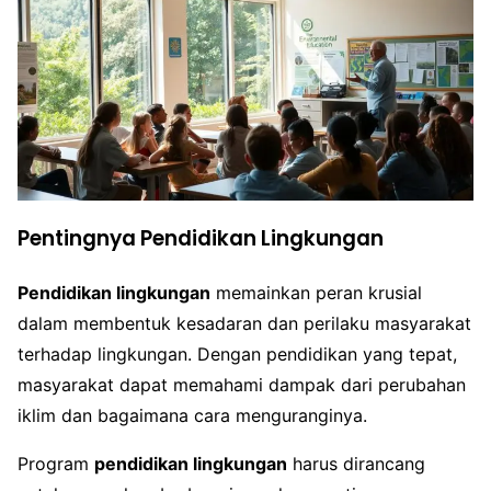
Pentingnya Pendidikan Lingkungan
Pendidikan lingkungan
memainkan peran krusial
dalam membentuk kesadaran dan perilaku masyarakat
terhadap lingkungan. Dengan pendidikan yang tepat,
masyarakat dapat memahami dampak dari perubahan
iklim dan bagaimana cara menguranginya.
Program
pendidikan lingkungan
harus dirancang