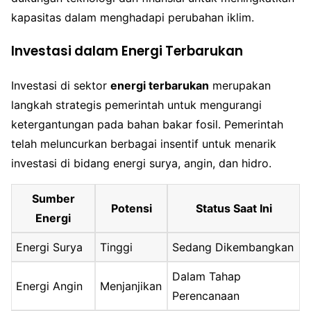
kapasitas dalam menghadapi perubahan iklim.
Investasi dalam Energi Terbarukan
Investasi di sektor
energi terbarukan
merupakan
langkah strategis pemerintah untuk mengurangi
ketergantungan pada bahan bakar fosil. Pemerintah
telah meluncurkan berbagai insentif untuk menarik
investasi di bidang energi surya, angin, dan hidro.
Sumber
Potensi
Status Saat Ini
Energi
Energi Surya
Tinggi
Sedang Dikembangkan
Dalam Tahap
Energi Angin
Menjanjikan
Perencanaan