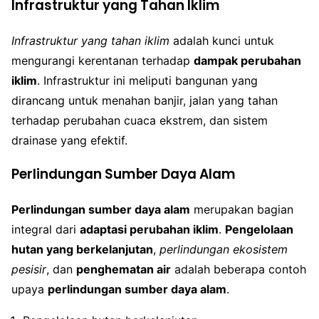
Infrastruktur yang Tahan Iklim
Infrastruktur yang tahan iklim
adalah kunci untuk
mengurangi kerentanan terhadap
dampak perubahan
iklim
. Infrastruktur ini meliputi bangunan yang
dirancang untuk menahan banjir, jalan yang tahan
terhadap perubahan cuaca ekstrem, dan sistem
drainase yang efektif.
Perlindungan Sumber Daya Alam
Perlindungan sumber daya alam
merupakan bagian
integral dari
adaptasi perubahan iklim
.
Pengelolaan
hutan yang berkelanjutan
,
perlindungan ekosistem
pesisir
, dan
penghematan air
adalah beberapa contoh
upaya
perlindungan sumber daya alam
.