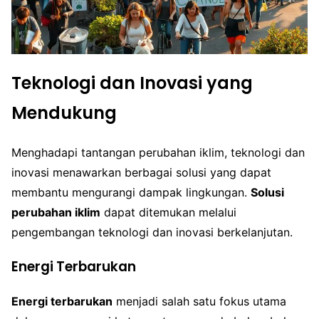
Teknologi dan Inovasi yang
Mendukung
Menghadapi tantangan perubahan iklim, teknologi dan
inovasi menawarkan berbagai solusi yang dapat
membantu mengurangi dampak lingkungan.
Solusi
perubahan iklim
dapat ditemukan melalui
pengembangan teknologi dan inovasi berkelanjutan.
Energi Terbarukan
Energi terbarukan
menjadi salah satu fokus utama