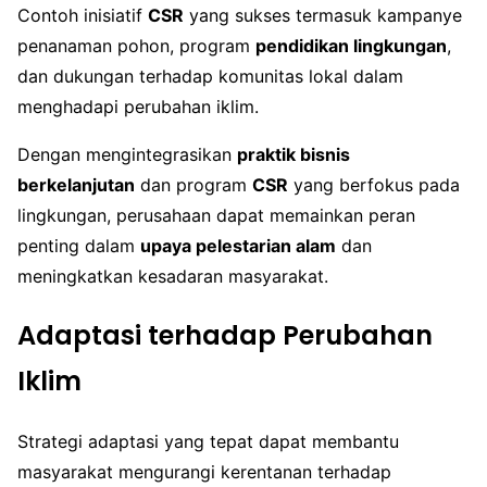
Contoh inisiatif
CSR
yang sukses termasuk kampanye
penanaman pohon, program
pendidikan lingkungan
,
dan dukungan terhadap komunitas lokal dalam
menghadapi perubahan iklim.
Dengan mengintegrasikan
praktik bisnis
berkelanjutan
dan program
CSR
yang berfokus pada
lingkungan, perusahaan dapat memainkan peran
penting dalam
upaya pelestarian alam
dan
meningkatkan kesadaran masyarakat.
Adaptasi terhadap Perubahan
Iklim
Strategi adaptasi yang tepat dapat membantu
masyarakat mengurangi kerentanan terhadap