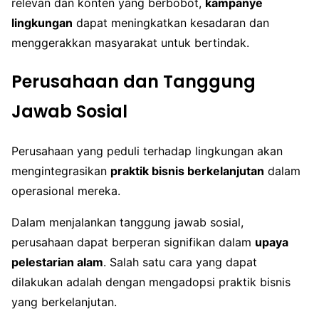
relevan dan konten yang berbobot,
kampanye
lingkungan
dapat meningkatkan kesadaran dan
menggerakkan masyarakat untuk bertindak.
Perusahaan dan Tanggung
Jawab Sosial
Perusahaan yang peduli terhadap lingkungan akan
mengintegrasikan
praktik bisnis berkelanjutan
dalam
operasional mereka.
Dalam menjalankan tanggung jawab sosial,
perusahaan dapat berperan signifikan dalam
upaya
pelestarian alam
. Salah satu cara yang dapat
dilakukan adalah dengan mengadopsi praktik bisnis
yang berkelanjutan.