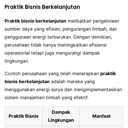
Praktik Bisnis Berkelanjutan
Praktik bisnis berkelanjutan
melibatkan pengelolaan
sumber daya yang efisien, pengurangan limbah, dan
penggunaan energi terbarukan. Dengan demikian,
perusahaan tidak hanya meningkatkan efisiensi
operasional tetapi juga mengurangi dampak
lingkungan.
Contoh perusahaan yang telah menerapkan
praktik
bisnis berkelanjutan
adalah mereka yang
menggunakan energi surya dan mengimplementasikan
sistem manajemen limbah yang efektif.
Dampak
Praktik Bisnis
Manfaat
Lingkungan