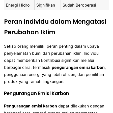
Energi Hidro
Signifikan
Sudah Beroperasi
Peran Individu dalam Mengatasi
Perubahan Iklim
Setiap orang memiliki peran penting dalam upaya
penyelamatan bumi dari perubahan iklim. Individu
dapat memberikan kontribusi signifikan melalui
berbagai cara, termasuk
pengurangan emisi karbon
,
penggunaan energi yang lebih efisien, dan pemilihan
produk yang ramah lingkungan.
Pengurangan Emisi Karbon
Pengurangan emisi karbon
dapat dilakukan dengan
berbagai cara, seperti menggunakan transportasi