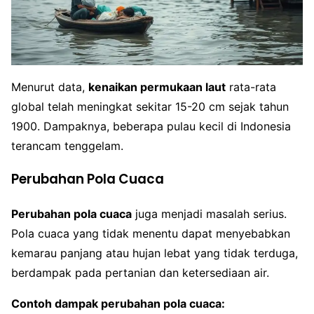
Menurut data,
kenaikan permukaan laut
rata-rata
global telah meningkat sekitar 15-20 cm sejak tahun
1900. Dampaknya, beberapa pulau kecil di Indonesia
terancam tenggelam.
Perubahan Pola Cuaca
Perubahan pola cuaca
juga menjadi masalah serius.
Pola cuaca yang tidak menentu dapat menyebabkan
kemarau panjang atau hujan lebat yang tidak terduga,
berdampak pada pertanian dan ketersediaan air.
Contoh dampak perubahan pola cuaca: