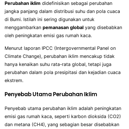
Perubahan iklim
didefinisikan sebagai perubahan
jangka panjang dalam distribusi suhu dan pola cuaca
di Bumi. Istilah ini sering digunakan untuk
menggambarkan
pemanasan global
yang disebabkan
oleh peningkatan emisi gas rumah kaca.
Menurut laporan IPCC (Intergovernmental Panel on
Climate Change), perubahan iklim mencakup tidak
hanya kenaikan suhu rata-rata global, tetapi juga
perubahan dalam pola presipitasi dan kejadian cuaca
ekstrem.
Penyebab Utama Perubahan Iklim
Penyebab utama perubahan iklim adalah peningkatan
emisi gas rumah kaca, seperti karbon dioksida (CO2)
dan metana (CH4), yang sebagian besar disebabkan