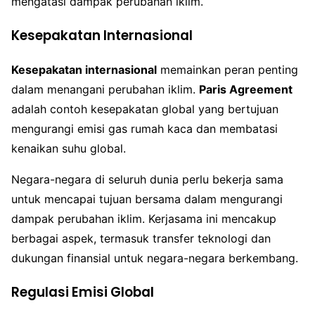
mengatasi dampak perubahan iklim.
Kesepakatan Internasional
Kesepakatan internasional
memainkan peran penting
dalam menangani perubahan iklim.
Paris Agreement
adalah contoh kesepakatan global yang bertujuan
mengurangi emisi gas rumah kaca dan membatasi
kenaikan suhu global.
Negara-negara di seluruh dunia perlu bekerja sama
untuk mencapai tujuan bersama dalam mengurangi
dampak perubahan iklim. Kerjasama ini mencakup
berbagai aspek, termasuk transfer teknologi dan
dukungan finansial untuk negara-negara berkembang.
Regulasi Emisi Global