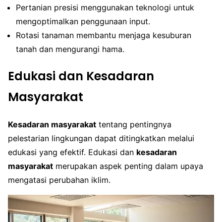
Pertanian presisi menggunakan teknologi untuk
mengoptimalkan penggunaan input.
Rotasi tanaman membantu menjaga kesuburan
tanah dan mengurangi hama.
Edukasi dan Kesadaran
Masyarakat
Kesadaran masyarakat
tentang pentingnya
pelestarian lingkungan dapat ditingkatkan melalui
edukasi yang efektif. Edukasi dan
kesadaran
masyarakat
merupakan aspek penting dalam upaya
mengatasi perubahan iklim.