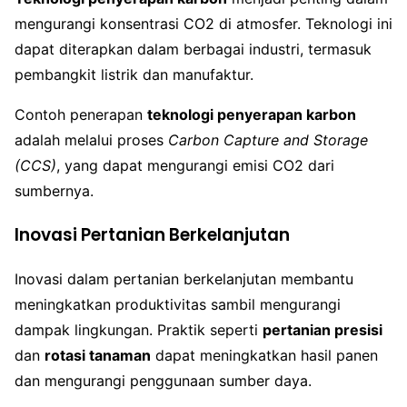
mengurangi konsentrasi CO2 di atmosfer. Teknologi ini
dapat diterapkan dalam berbagai industri, termasuk
pembangkit listrik dan manufaktur.
Contoh penerapan
teknologi penyerapan karbon
adalah melalui proses
Carbon Capture and Storage
(CCS)
, yang dapat mengurangi emisi CO2 dari
sumbernya.
Inovasi Pertanian Berkelanjutan
Inovasi dalam pertanian berkelanjutan membantu
meningkatkan produktivitas sambil mengurangi
dampak lingkungan. Praktik seperti
pertanian presisi
dan
rotasi tanaman
dapat meningkatkan hasil panen
dan mengurangi penggunaan sumber daya.