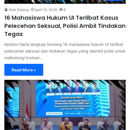
Atok Dalang
April 16, 2026
9
16 Mahasiswa Hukum UI Terlibat Kasus
Pelecehan Seksual, Polisi Ambil Tindakan
Tegas
Ketahui fakta lengkap tentang 16 mahasiswa hukum UI terlibat
pelecehan seksual dan tindakan tegas yang diambil polisi untuk
melindungi korban…
Read More »