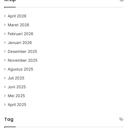
April 2026
Maret 2026
Februari 2026
Januari 2026
Desember 2025
November 2025
Agustus 2025
Juli 2025
Juni 2025
Mei 2025
April 2025
Tag