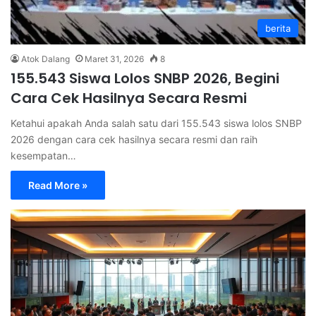
berita
Atok Dalang
Maret 31, 2026
8
155.543 Siswa Lolos SNBP 2026, Begini
Cara Cek Hasilnya Secara Resmi
Ketahui apakah Anda salah satu dari 155.543 siswa lolos SNBP
2026 dengan cara cek hasilnya secara resmi dan raih
kesempatan…
Read More »