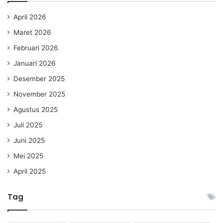
April 2026
Maret 2026
Februari 2026
Januari 2026
Desember 2025
November 2025
Agustus 2025
Juli 2025
Juni 2025
Mei 2025
April 2025
Tag