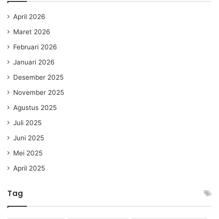
April 2026
Maret 2026
Februari 2026
Januari 2026
Desember 2025
November 2025
Agustus 2025
Juli 2025
Juni 2025
Mei 2025
April 2025
Tag