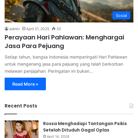
Sosial
admin
April 21, 2025
35
Perayaan Hari Pahlawan: Menghargai
Jasa Para Pejuang
Setiap tahun, bangsa Indonesia memperingati Hari Pahlawan
untuk mengenang jasa para pejuang yang telah berkorban
melawan penjajahan. Peringatan ini bukan…
Read More »
Recent Posts
Rossa Menghadapi Tantangan Psikis
Setelah Dituduh Gagal Oplas
April 14, 2026