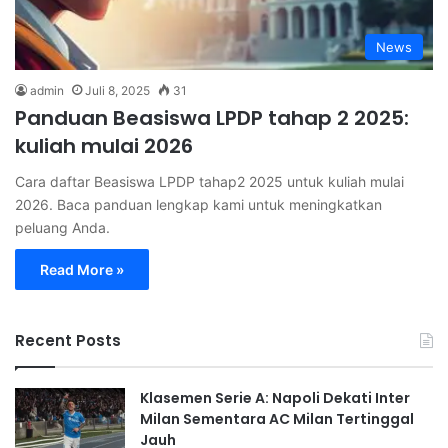
News
admin
Juli 8, 2025
31
Panduan Beasiswa LPDP tahap 2 2025:
kuliah mulai 2026
Cara daftar Beasiswa LPDP tahap2 2025 untuk kuliah mulai
2026. Baca panduan lengkap kami untuk meningkatkan
peluang Anda.
Read More »
Recent Posts
Klasemen Serie A: Napoli Dekati Inter
Milan Sementara AC Milan Tertinggal
Jauh