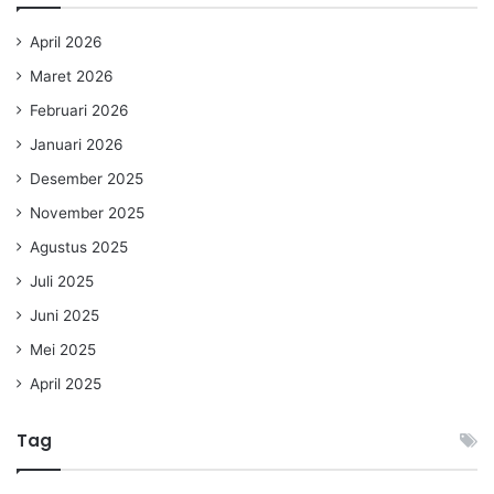
April 2026
Maret 2026
Februari 2026
Januari 2026
Desember 2025
November 2025
Agustus 2025
Juli 2025
Juni 2025
Mei 2025
April 2025
Tag