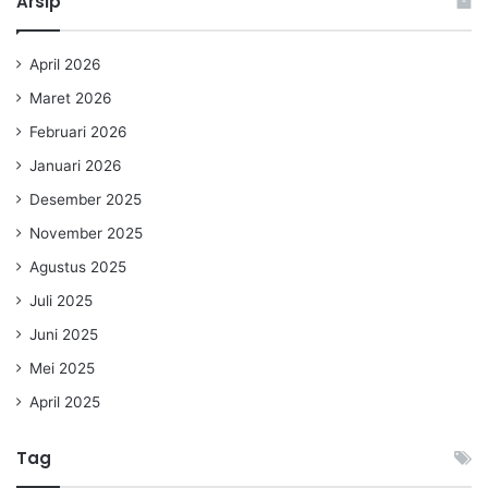
Arsip
April 2026
Maret 2026
Februari 2026
Januari 2026
Desember 2025
November 2025
Agustus 2025
Juli 2025
Juni 2025
Mei 2025
April 2025
Tag