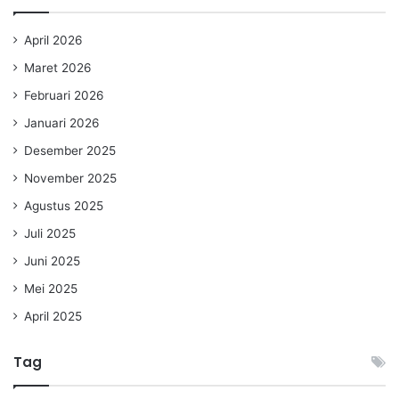
April 2026
Maret 2026
Februari 2026
Januari 2026
Desember 2025
November 2025
Agustus 2025
Juli 2025
Juni 2025
Mei 2025
April 2025
Tag