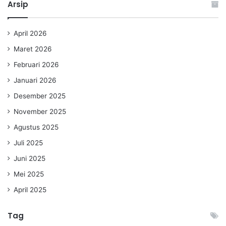
Arsip
April 2026
Maret 2026
Februari 2026
Januari 2026
Desember 2025
November 2025
Agustus 2025
Juli 2025
Juni 2025
Mei 2025
April 2025
Tag